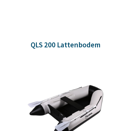
QLS 200 Lattenbodem