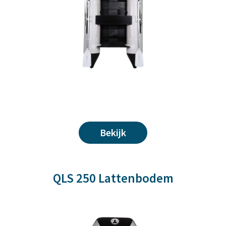
Bekijk
QLS 250 Lattenbodem