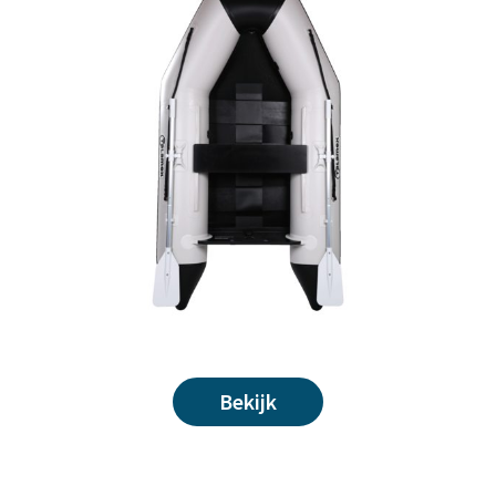
Bekijk