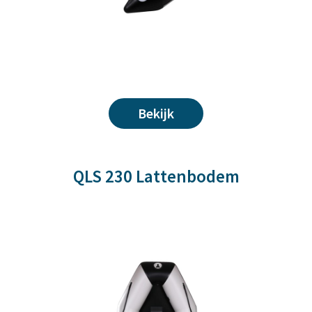
Bekijk
QLS 230 Lattenbodem