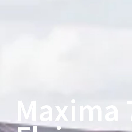
Maxima 