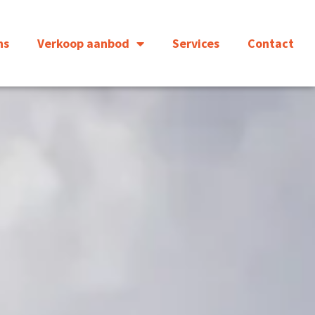
ns
Verkoop aanbod
Services
Contact